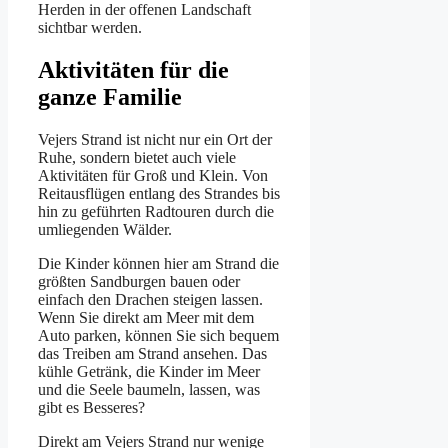
Herden in der offenen Landschaft
sichtbar werden.
Aktivitäten für die
ganze Familie
Vejers Strand ist nicht nur ein Ort der
Ruhe, sondern bietet auch viele
Aktivitäten für Groß und Klein. Von
Reitausflügen entlang des Strandes bis
hin zu geführten Radtouren durch die
umliegenden Wälder.
Die Kinder können hier am Strand die
größten Sandburgen bauen oder
einfach den Drachen steigen lassen.
Wenn Sie direkt am Meer mit dem
Auto parken, können Sie sich bequem
das Treiben am Strand ansehen. Das
kühle Getränk, die Kinder im Meer
und die Seele baumeln, lassen, was
gibt es Besseres?
Direkt am Vejers Strand nur wenige