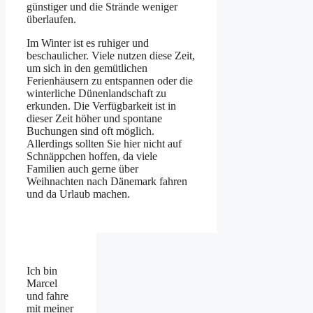
günstiger und die Strände weniger
überlaufen.
Im Winter ist es ruhiger und
beschaulicher. Viele nutzen diese Zeit,
um sich in den gemütlichen
Ferienhäusern zu entspannen oder die
winterliche Dünenlandschaft zu
erkunden. Die Verfügbarkeit ist in
dieser Zeit höher und spontane
Buchungen sind oft möglich.
Allerdings sollten Sie hier nicht auf
Schnäppchen hoffen, da viele
Familien auch gerne über
Weihnachten nach Dänemark fahren
und da Urlaub machen.
Ich bin
Marcel
und fahre
mit meiner