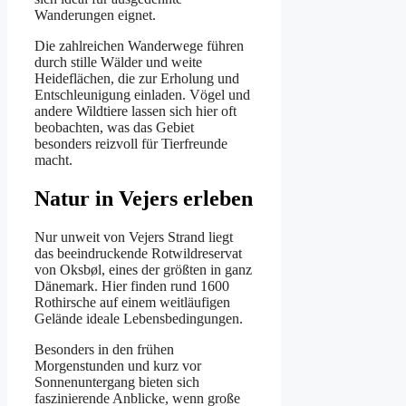
Wanderungen eignet.
Die zahlreichen Wanderwege führen
durch stille Wälder und weite
Heideflächen, die zur Erholung und
Entschleunigung einladen. Vögel und
andere Wildtiere lassen sich hier oft
beobachten, was das Gebiet
besonders reizvoll für Tierfreunde
macht.
Natur in Vejers erleben
Nur unweit von Vejers Strand liegt
das beeindruckende Rotwildreservat
von Oksbøl, eines der größten in ganz
Dänemark. Hier finden rund 1600
Rothirsche auf einem weitläufigen
Gelände ideale Lebensbedingungen.
Besonders in den frühen
Morgenstunden und kurz vor
Sonnenuntergang bieten sich
faszinierende Anblicke, wenn große