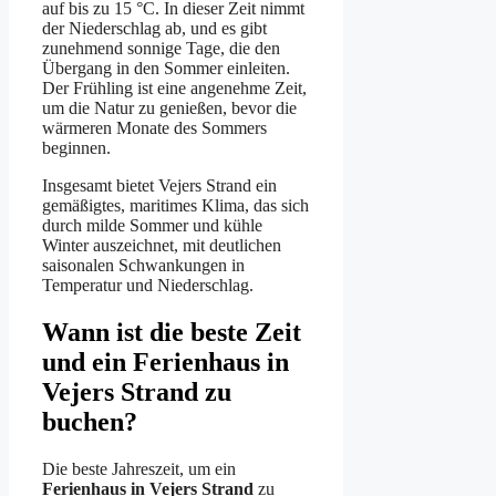
auf bis zu 15 °C. In dieser Zeit nimmt
der Niederschlag ab, und es gibt
zunehmend sonnige Tage, die den
Übergang in den Sommer einleiten.
Der Frühling ist eine angenehme Zeit,
um die Natur zu genießen, bevor die
wärmeren Monate des Sommers
beginnen.
Insgesamt bietet Vejers Strand ein
gemäßigtes, maritimes Klima, das sich
durch milde Sommer und kühle
Winter auszeichnet, mit deutlichen
saisonalen Schwankungen in
Temperatur und Niederschlag.
Wann ist die beste Zeit
und ein Ferienhaus in
Vejers Strand zu
buchen?
Die beste Jahreszeit, um ein
Ferienhaus in Vejers Strand
zu