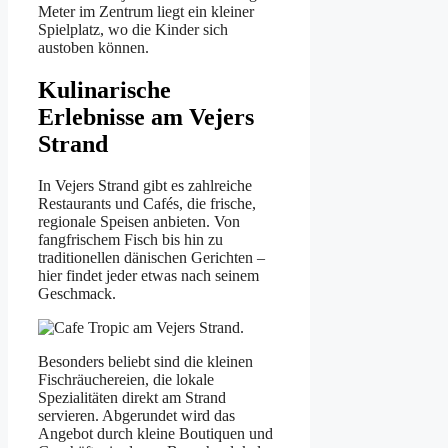
Meter im Zentrum liegt ein kleiner
Spielplatz, wo die Kinder sich
austoben können.
Kulinarische
Erlebnisse am Vejers
Strand
In Vejers Strand gibt es zahlreiche
Restaurants und Cafés, die frische,
regionale Speisen anbieten. Von
fangfrischem Fisch bis hin zu
traditionellen dänischen Gerichten –
hier findet jeder etwas nach seinem
Geschmack.
Besonders beliebt sind die kleinen
Fischräuchereien, die lokale
Spezialitäten direkt am Strand
servieren. Abgerundet wird das
Angebot durch kleine Boutiquen und